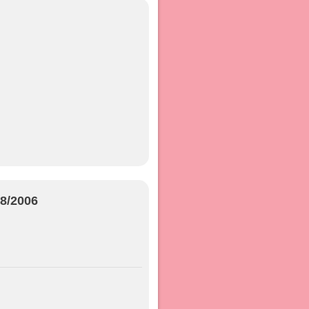
08/2006