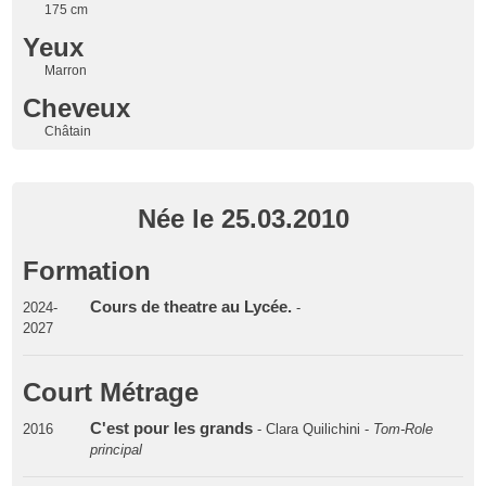
175 cm
Yeux
Marron
Cheveux
Châtain
Née le 25.03.2010
Formation
Cours de theatre au Lycée.
2024-
-
2027
Court Métrage
C'est pour les grands
2016
- Clara Quilichini -
Tom-Role
principal