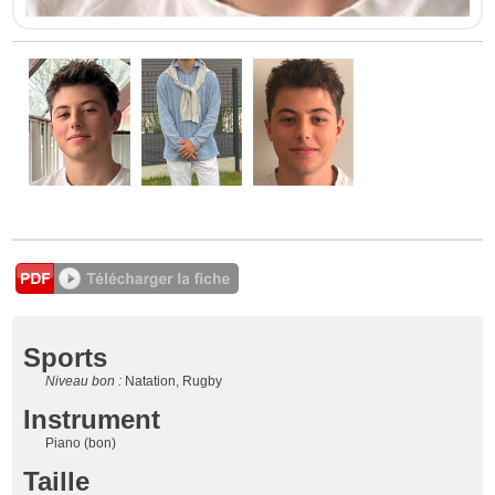
Sports
Niveau bon :
Natation, Rugby
Instrument
Piano (bon)
Taille