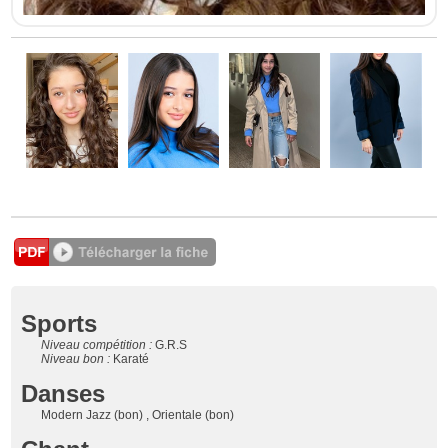
Sports
Niveau compétition :
G.R.S
Niveau bon :
Karaté
Danses
Modern Jazz (bon) , Orientale (bon)