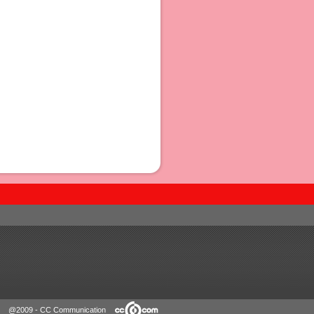
@2009 - CC Communication