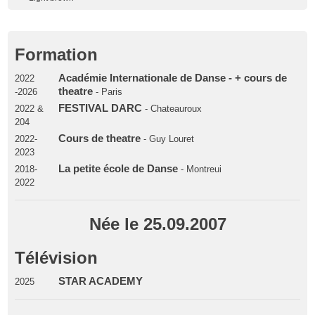
Formation
Académie Internationale de Danse - + cours de
2022
theatre
-2026
- Paris
FESTIVAL DARC
2022 &
- Chateauroux
204
Cours de theatre
2022-
- Guy Louret
2023
La petite école de Danse
2018-
- Montreui
2022
Née le 25.09.2007
Télévision
STAR ACADEMY
2025