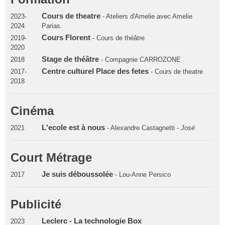
Cours de theatre
2023-
- Ateliers d'Amelie avec Amelie
2024
Parias.
Cours Florent
2019-
- Cours de théâtre
2020
Stage de théâtre
2018
- Compagnie CARROZONE
Centre culturel Place des fetes
2017-
- Cours de theatre
2018
Cinéma
L'ecole est à nous
2021
- Alexandre Castagnetti -
José
Court Métrage
Je suis déboussolée
2017
- Lou-Anne Persico
Publicité
Leclerc - La technologie Box
2023