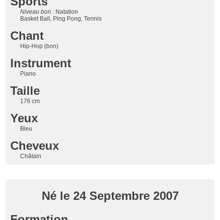
Sports
Niveau bon :
Natation
Basket Ball, Ping Pong, Tennis
Chant
Hip-Hop (bon)
Instrument
Piano
Taille
176 cm
Yeux
Bleu
Cheveux
Châtain
Né le 24 Septembre 2007
Formation