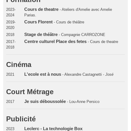
Cours de theatre
2023-
- Ateliers d'Amelie avec Amelie
2024
Parias.
Cours Florent
2019-
- Cours de théâtre
2020
Stage de théâtre
2018
- Compagnie CARROZONE
Centre culturel Place des fetes
2017-
- Cours de theatre
2018
Cinéma
L'ecole est à nous
2021
- Alexandre Castagnetti -
José
Court Métrage
Je suis déboussolée
2017
- Lou-Anne Persico
Publicité
Leclerc - La technologie Box
2023