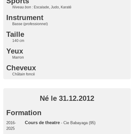
Sports
Niveau bon :
Escalade, Judo, Karaté
Instrument
Basse (professionnel)
Taille
140 cm
Yeux
Marron
Cheveux
Châtain foncé
Né le 31.12.2012
Formation
Cours de theatre
2016-
- Cie Babayaga (95)
2025