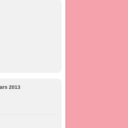
ars 2013