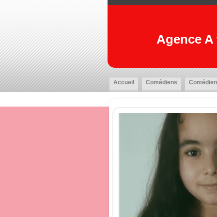
Agence A t
Accueil
Comédiens
Comédien