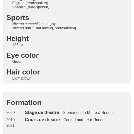
English (read/spoken)
Spanish (read/spoken)
Sports
Niveau compétition :
rugby
Niveau bon :
Thai boxing, bodybuilding
Height
186 cm
Eye color
Green
Hair color
Light brown
Formation
Stage de theatre
2020
- Grenier de La Motte à Rouen
Cours de theatre
2019-
- Cours Laurette à Rouen
2021