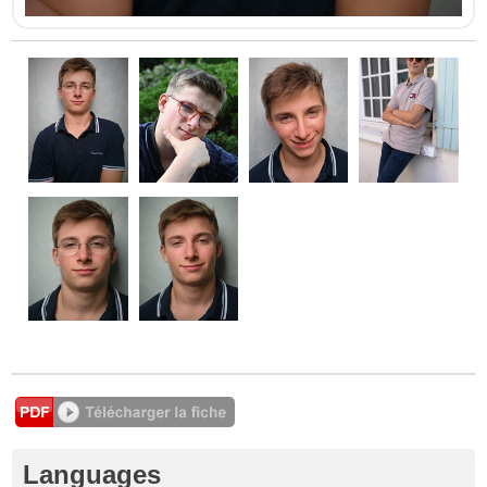
Languages