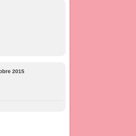
obre 2015