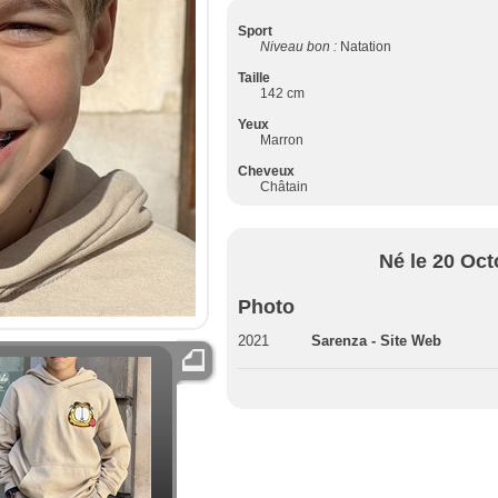
Sport
Niveau bon :
Natation
Taille
142 cm
Yeux
Marron
Cheveux
Châtain
Né le 20 Oct
Photo
2021
Sarenza - Site Web