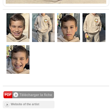
Website of the artist