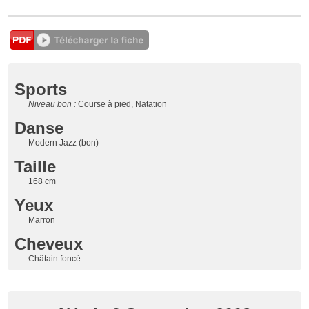
Sports
Niveau bon :
Course à pied, Natation
Danse
Modern Jazz (bon)
Taille
168 cm
Yeux
Marron
Cheveux
Châtain foncé