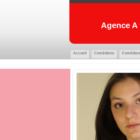
Agence A t
Accueil
Comédiens
Comédien