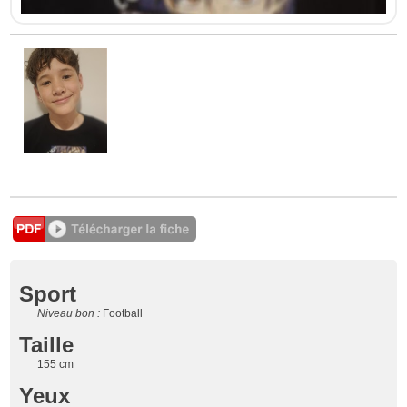
Sport
Niveau bon :
Football
Taille
155 cm
Yeux