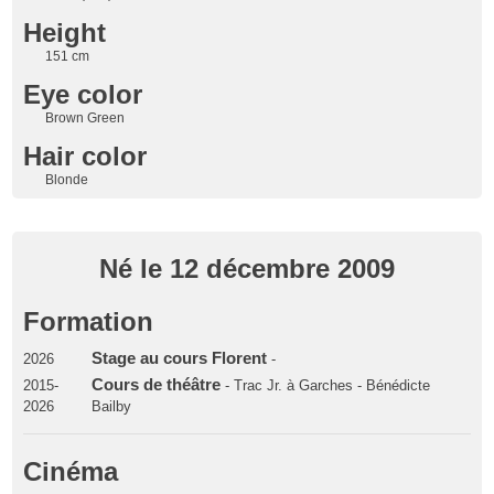
Height
151 cm
Eye color
Brown Green
Hair color
Blonde
Né le 12 décembre 2009
Formation
Stage au cours Florent
2026
-
Cours de théâtre
2015-
- Trac Jr. à Garches - Bénédicte
2026
Bailby
Cinéma