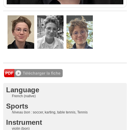
Language
French (native)
Sports
Niveau bon :
soccer, karting, table tennis, Tennis
Instrument
violin (bon)