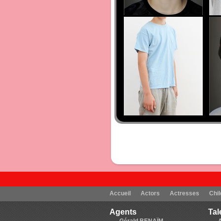
Accueil
Actors
Actresses
Chil
Agents
Tal