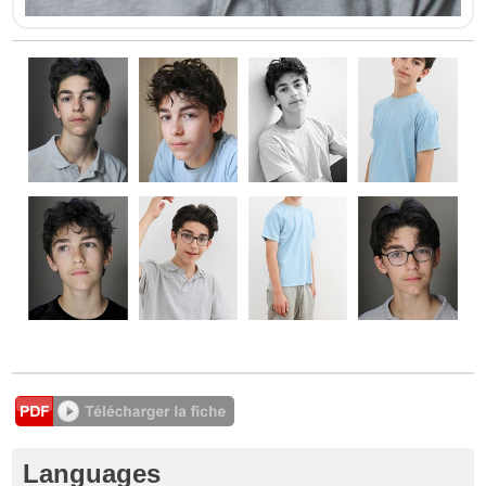
Languages