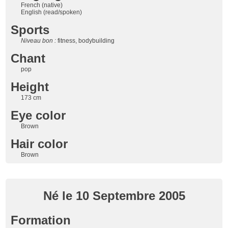
French (native)
English (read/spoken)
Sports
Niveau bon :
fitness, bodybuilding
Chant
pop
Height
173 cm
Eye color
Brown
Hair color
Brown
Né le 10 Septembre 2005
Formation