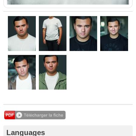
Languages