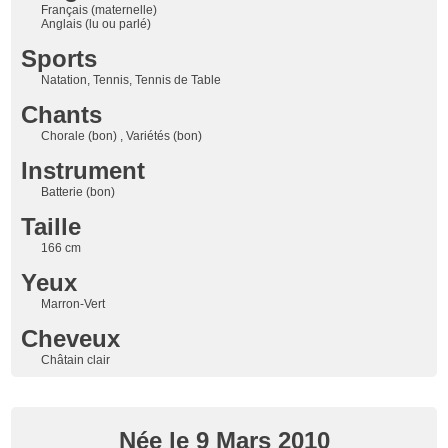
Français (maternelle)
Anglais (lu ou parlé)
Sports
Natation, Tennis, Tennis de Table
Chants
Chorale (bon) , Variétés (bon)
Instrument
Batterie (bon)
Taille
166 cm
Yeux
Marron-Vert
Cheveux
Châtain clair
Née le 9 Mars 2010