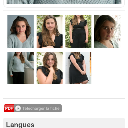
Langues