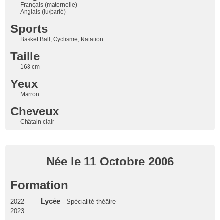
Français (maternelle)
Anglais (lu/parlé)
Sports
Basket Ball, Cyclisme, Natation
Taille
168 cm
Yeux
Marron
Cheveux
Châtain clair
Née le 11 Octobre 2006
Formation
Lycée
2022-
- Spécialité théâtre
2023