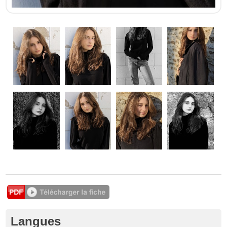
Langues