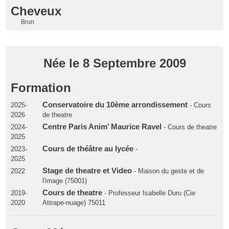
Cheveux
Brun
Née le 8 Septembre 2009
Formation
Conservatoire du 10ème arrondissement
2025-
- Cours
2026
de theatre
Centre Paris Anim’ Maurice Ravel
2024-
- Cours de theatre
2025
Cours de théâtre au lycée
2023-
-
2025
Stage de theatre et Video
2022
- Maison du geste et de
l'image (75001)
Cours de theatre
2019-
- Professeur Isabelle Duru (Cie
2020
Attrape-nuage) 75011