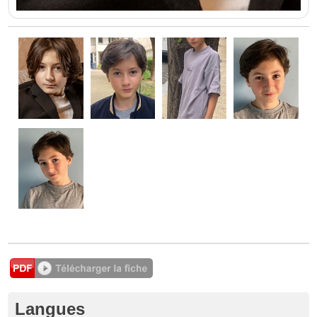
Langues