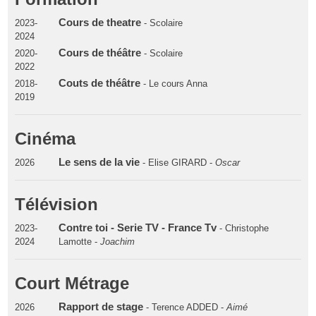
Cours de theatre
2023-
- Scolaire
2024
Cours de théâtre
2020-
- Scolaire
2022
Couts de théâtre
2018-
- Le cours Anna
2019
Cinéma
Le sens de la vie
2026
- Elise GIRARD -
Oscar
Télévision
Contre toi - Serie TV - France Tv
2023-
- Christophe
2024
Lamotte -
Joachim
Court Métrage
Rapport de stage
2026
- Terence ADDED -
Aimé