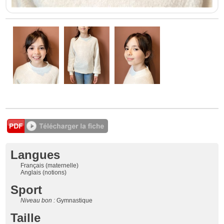
Langues
Français (maternelle)
Anglais (notions)
Sport
Niveau bon :
Gymnastique
Taille