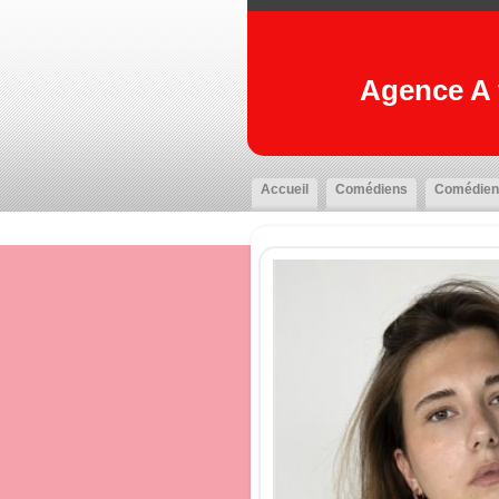
Agence A t
Accueil
Comédiens
Comédien