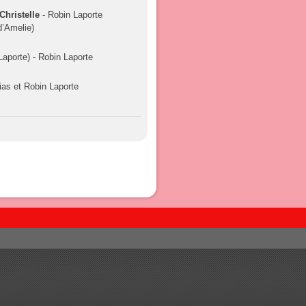
Christelle
- Robin Laporte
d’Amelie)
aporte) - Robin Laporte
ias et Robin Laporte