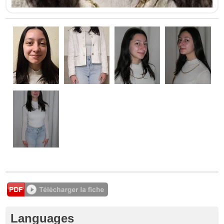
Languages