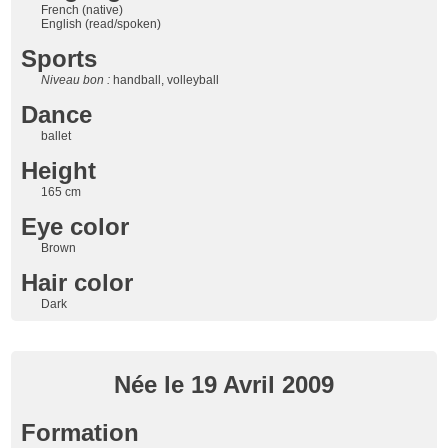
French (native)
English (read/spoken)
Sports
Niveau bon :
handball, volleyball
Dance
ballet
Height
165 cm
Eye color
Brown
Hair color
Dark
Née le 19 Avril 2009
Formation