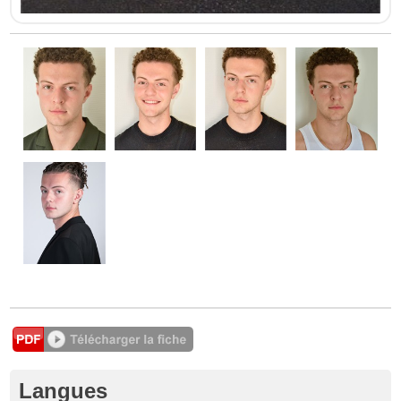
Langues