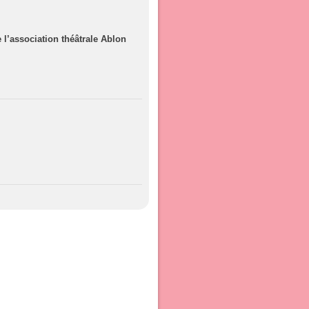
 l’association théâtrale Ablon