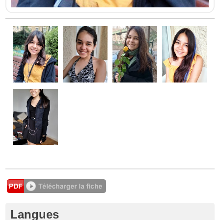
Langues