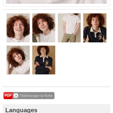
Languages