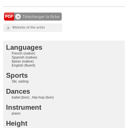
Website of the artist
Languages
French (native)
Spanish (native)
Italian (native)
English (fluent)
Sports
Ski, sailing
Dances
ballet (bon) , Hip-hop (bon)
Instrument
piano
Height