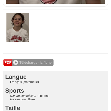
Langue
Français (maternelle)
Sports
Niveau compétition :
Football
Niveau bon :
Boxe
Taille