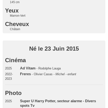
145 cm
Yeux
Marron-Vert
Cheveux
Châtain
Né le 23 Juin 2015
Cinéma
Ad Vitam
2025
- Rodolphe Lauga
Freres
2022-
- Olivier Casas -
Michel - enfant
2023
Photo
Super U Harry Potter, secteur alarme - Divers
2025
spots Tv