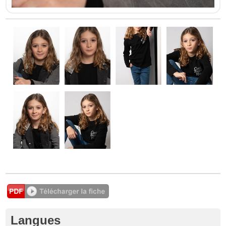
Langues