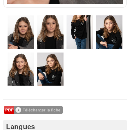
Langues