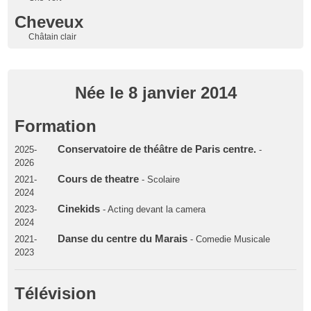
Cheveux
Châtain clair
Née le 8 janvier 2014
Formation
Conservatoire de théâtre de Paris centre.
2025-
-
2026
Cours de theatre
2021-
- Scolaire
2024
Cinekids
2023-
- Acting devant la camera
2024
Danse du centre du Marais
2021-
- Comedie Musicale
2023
Télévision