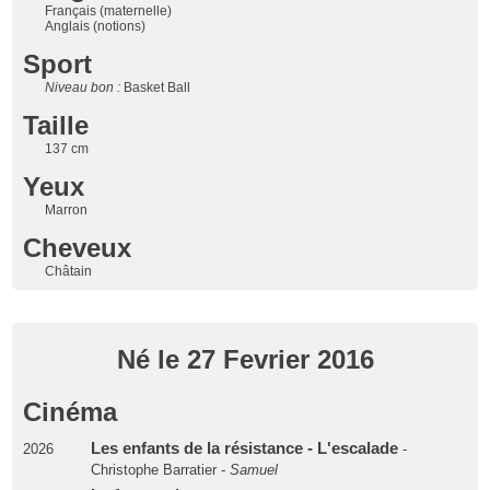
Français (maternelle)
Anglais (notions)
Sport
Niveau bon :
Basket Ball
Taille
137 cm
Yeux
Marron
Cheveux
Châtain
Né le 27 Fevrier 2016
Cinéma
Les enfants de la résistance - L'escalade
2026
-
Christophe Barratier -
Samuel