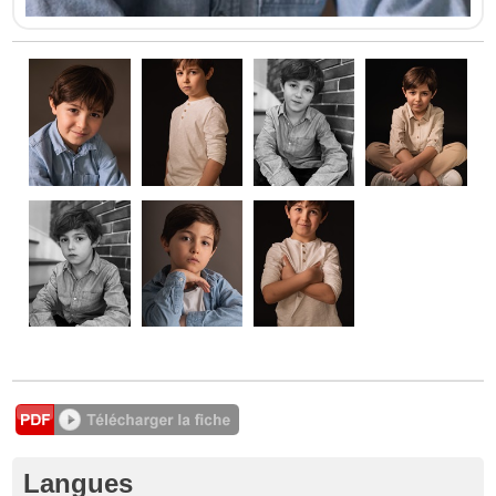
Langues