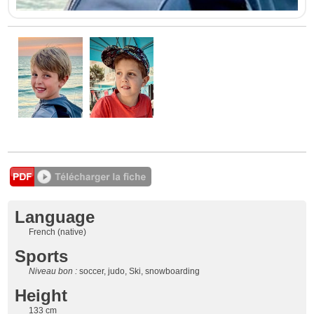
Language
French (native)
Sports
Niveau bon :
soccer, judo, Ski, snowboarding
Height
133 cm