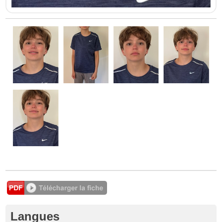
Langues