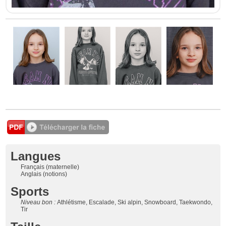
Langues
Français (maternelle)
Anglais (notions)
Sports
Niveau bon :
Athlétisme, Escalade, Ski alpin, Snowboard, Taekwondo,
Tir