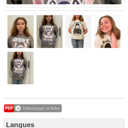
Langues