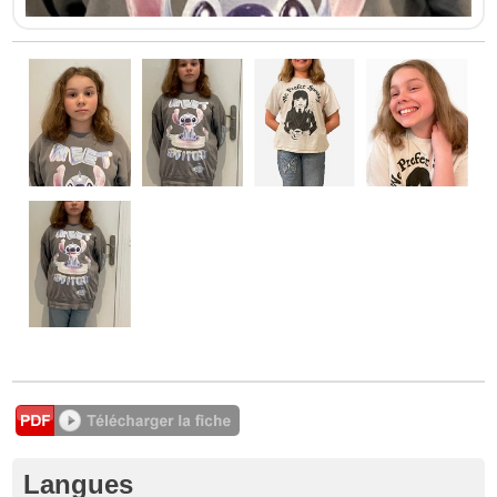
Langues