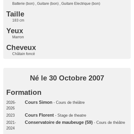
Batterie (bon) , Guitare (bon) , Guitare Electrique (bon)
Taille
183 cm
Yeux
Marron
Cheveux
Châtain foncé
Né le 30 Octobre 2007
Formation
Cours Simon
2026-
- Cours de théâtre
2026
Cours Florent
2023
- Stage de theatre
Conservatoire de maubeuge (59)
2021-
- Cours de théâtre
2024