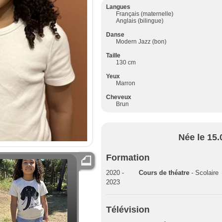
Langues
Français (maternelle)
Anglais (bilingue)
Danse
Modern Jazz (bon)
Taille
130 cm
Yeux
Marron
Cheveux
Brun
Née le 15.
Formation
2020 -
Cours de théatre
- Scolaire
2023
Télévision