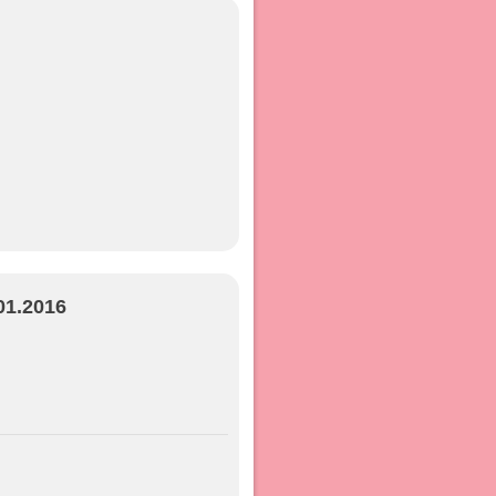
01.2016