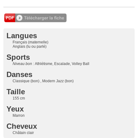
Langues
Français (maternelle)
Anglais (lu ou parlé)
Sports
Niveau bon :
Athlétisme, Escalade, Volley Ball
Danses
Classique (bon) , Modern Jazz (bon)
Taille
155 cm
Yeux
Marron
Cheveux
Châtain clair