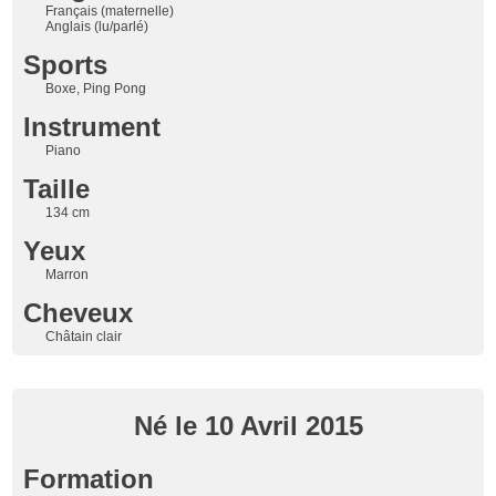
Français (maternelle)
Anglais (lu/parlé)
Sports
Boxe, Ping Pong
Instrument
Piano
Taille
134 cm
Yeux
Marron
Cheveux
Châtain clair
Né le 10 Avril 2015
Formation