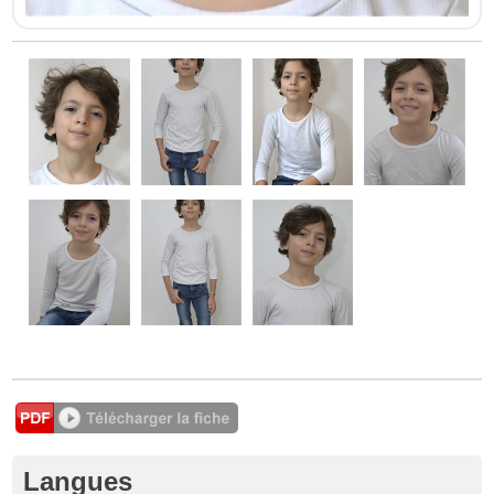
Langues