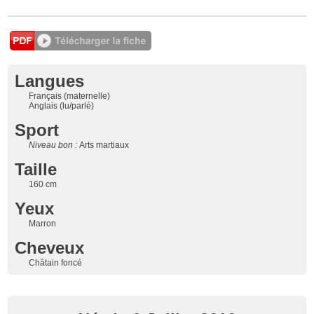
Langues
Français (maternelle)
Anglais (lu/parlé)
Sport
Niveau bon :
Arts martiaux
Taille
160 cm
Yeux
Marron
Cheveux
Châtain foncé