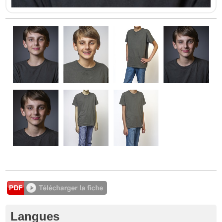
Langues