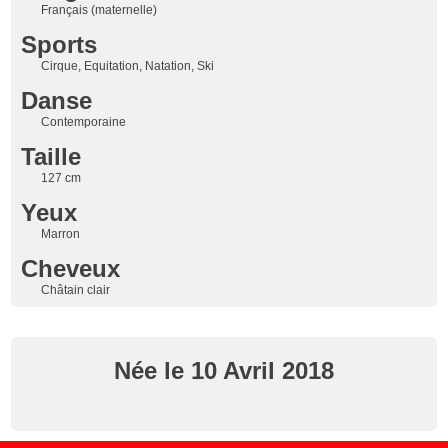
Français (maternelle)
Sports
Cirque, Equitation, Natation, Ski
Danse
Contemporaine
Taille
127 cm
Yeux
Marron
Cheveux
Châtain clair
Née le 10 Avril 2018