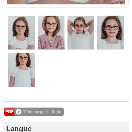
Langue