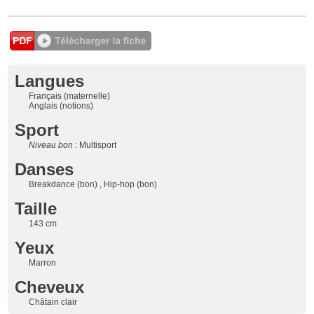
Langues
Français (maternelle)
Anglais (notions)
Sport
Niveau bon :
Multisport
Danses
Breakdance (bon) , Hip-hop (bon)
Taille
143 cm
Yeux
Marron
Cheveux
Châtain clair