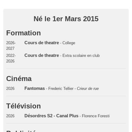
Né le 1er Mars 2015
Formation
Cours de theatre
2026-
- College
2027
Cours de theatre
2022-
- Extra scolaire en club
2026
Cinéma
Fantomas
2026
- Frederic Tellier -
Crieur de rue
Télévision
Désordres S2 - Canal Plus
2026
- Florence Foresti