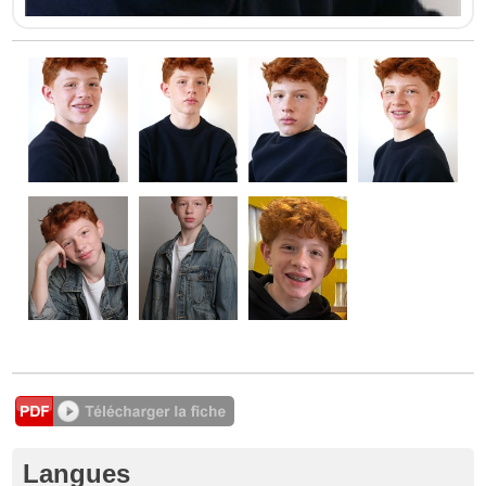
Langues